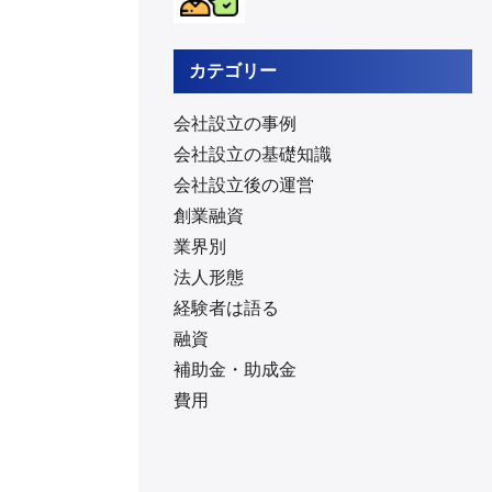
カテゴリー
会社設立の事例
会社設立の基礎知識
会社設立後の運営
創業融資
業界別
法人形態
経験者は語る
融資
補助金・助成金
費用