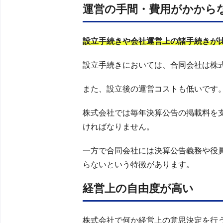
運営の手間・費用がかから
設立手続きや会社運営上の諸手続きが
設立手続きにおいては、合同会社は株
また、設立後の運営コストも低いです
株式会社では毎年決算公告の掲載料を
ければなりません。
一方で合同会社には決算公告義務や役
らないという特徴があります。
経営上の自由度が高い
株式会社で何か経営上の意思決定を行