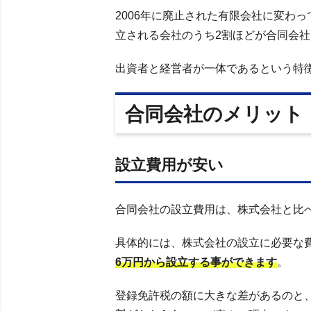
2006年に廃止された有限会社に変わ
立される会社のうち2割ほどが合同会
出資者と経営者が一体であるという特
合同会社のメリット
設立費用が安い
合同会社の設立費用は、株式会社と比
具体的には、株式会社の設立に必要な費
6万円から設立する事ができます
。
登録免許税の額に大きな差があるのと