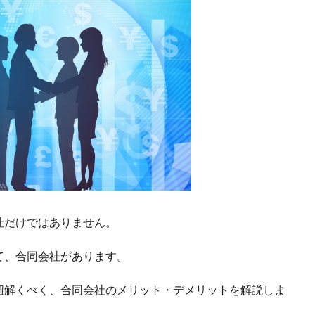
社だけではありません。
て、合同会社があります。
紐解くべく、合同会社のメリット・デメリットを解説しま