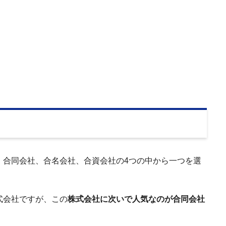
、合同会社、合名会社、合資会社の4つの中から一つを選
式会社ですが、この
株式会社に次いで人気なのが合同会社