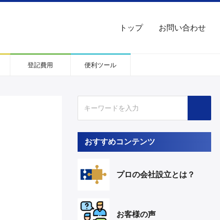
トップ
お問い合わせ
登記費用
便利ツール
おすすめコンテンツ
プロの会社設立とは？
お客様の声