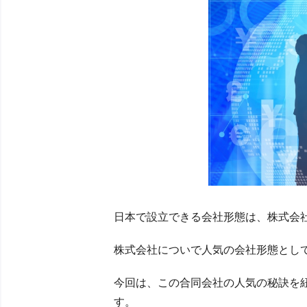
日本で設立できる会社形態は、株式会
株式会社についで人気の会社形態とし
今回は、この合同会社の人気の秘訣を
す。