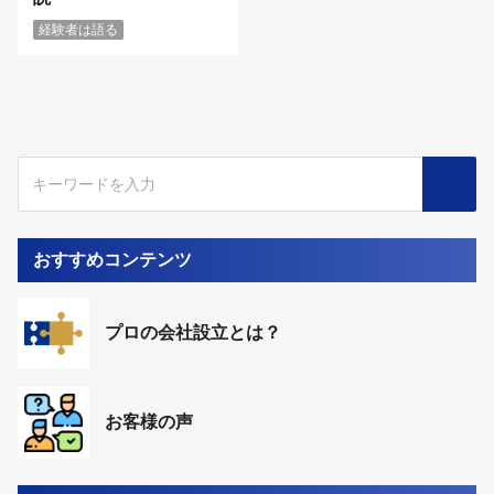
経験者は語る
おすすめコンテンツ
プロの会社設立とは？
お客様の声