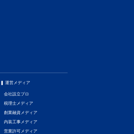
❚ 運営メディア
会社設立プロ
税理士メディア
創業融資メディア
内装工事メディア
営業許可メディア