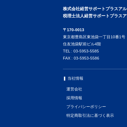
株式会社経営サポートプラスアル
税理士法人経営サポートプラスア
〒170-0013
東京都豊島区東池袋一丁目10番1号
住友池袋駅前ビル4階
TEL : 03-5953-5585
FAX : 03-5953-5586
❚ 当社情報
運営会社
採用情報
プライバシーポリシー
特定商取引法に基づく表示