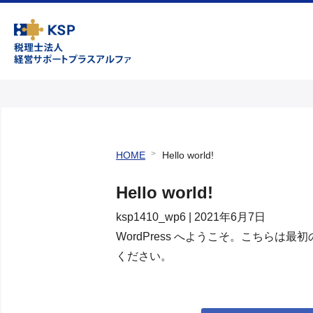
HOME
Hello world!
Hello world!
ksp1410_wp6
|
2021年6月7日
WordPress へようこそ。こちら
ください。