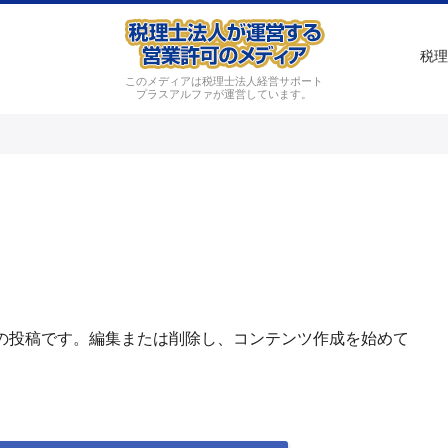
税理
このメディアは税理士法人経営サポート
プラスアルファが運営しています。
は最初の投稿です。編集または削除し、コンテンツ作成を始めて